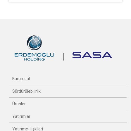
Kurumsal
Sürdürülebilirlik
Ürünler
Yatırımlar
Yatırımcı İlişkileri