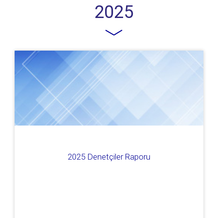
2025
2025 Denetçiler Raporu