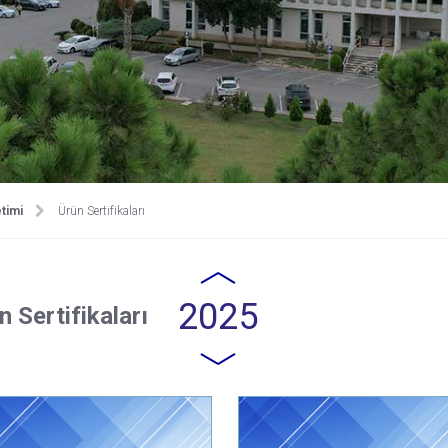
timi
Ürün Sertifikaları
2025
n Sertifikaları