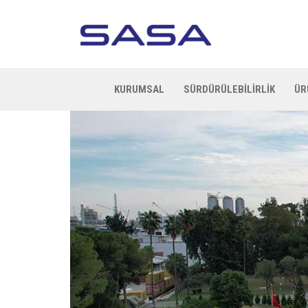
KURUMSAL
SÜRDÜRÜLEBİLİRLİK
ÜR