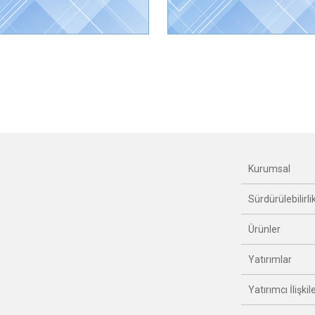
Kurumsal
Sürdürülebilirli
Ürünler
Yatırımlar
Yatırımcı İlişkile