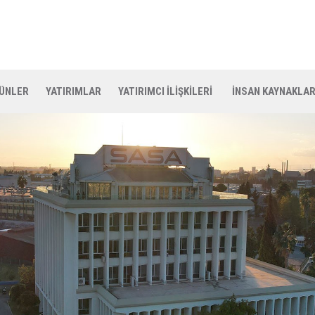
ÜNLER
YATIRIMLAR
YATIRIMCI İLİŞKİLERİ
İNSAN KAYNAKLAR