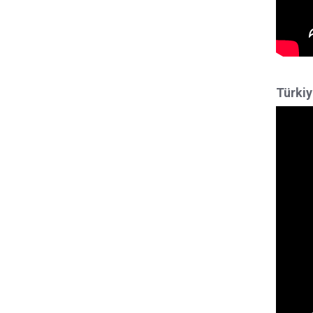
Türkiy