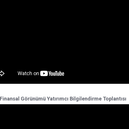
inansal Görünümü Yatırımcı Bilgilendirme Toplantısı