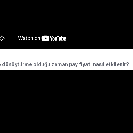
 dönüştürme olduğu zaman pay fiyatı nasıl etkilenir?