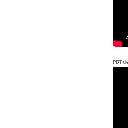
PDT'de