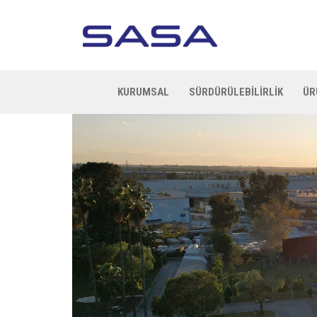
KURUMSAL
SÜRDÜRÜLEBİLİRLİK
ÜR