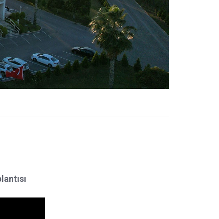
lantısı