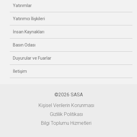
Yatırımlar
Yatırımcı İlişkileri
İnsan Kaynakları
Basın Odası
Duyurular ve Fuarlar
İletişim
©2026 SASA
Kişisel Verilerin Korunması
Gizlilik Politikası
Bilgi Toplumu Hizmetleri