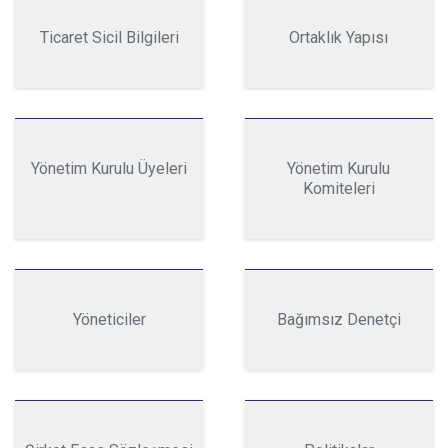
Ticaret Sicil Bilgileri
Ortaklık Yapısı
Yönetim Kurulu Üyeleri
Yönetim Kurulu
Komiteleri
Yöneticiler
Bağımsız Denetçi