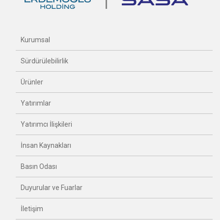
Kurumsal
Sürdürülebilirlik
Ürünler
Yatırımlar
Yatırımcı İlişkileri
İnsan Kaynakları
Basın Odası
Duyurular ve Fuarlar
İletişim