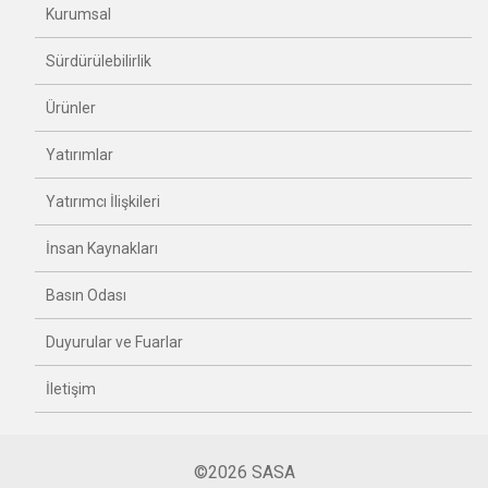
Kurumsal
Sürdürülebilirlik
Ürünler
Yatırımlar
Yatırımcı İlişkileri
İnsan Kaynakları
Basın Odası
Duyurular ve Fuarlar
İletişim
©2026 SASA