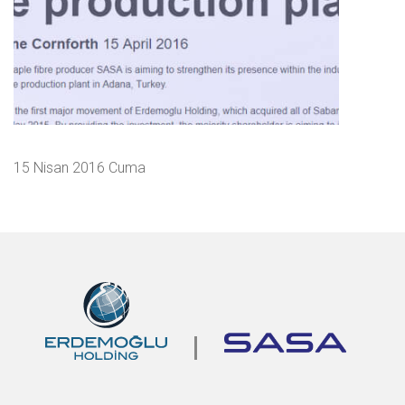
15 Nisan 2016 Cuma