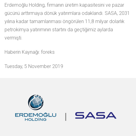
Erdemoğlu Holding, firmanın üretim kapasitesini ve pazar
gücünü arttırmaya dönük yatırımlara odaklandı. SASA, 2031
yılına kadar tamamlanması öngörülen 11,8 milyar dolarlık
petrokimya yatırımının startını da geçtiğimiz aylarda
vermişti.
Haberin Kaynağı: foreks
Tuesday, 5 November 2019