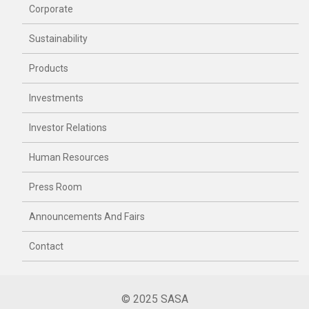
Corporate
Sustainability
Products
Investments
Investor Relations
Human Resources
Press Room
Announcements And Fairs
Contact
© 2025 SASA