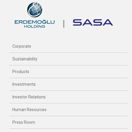
Corporate
Sustainability
Products
Investments
Investor Relations
Human Resources
Press Room