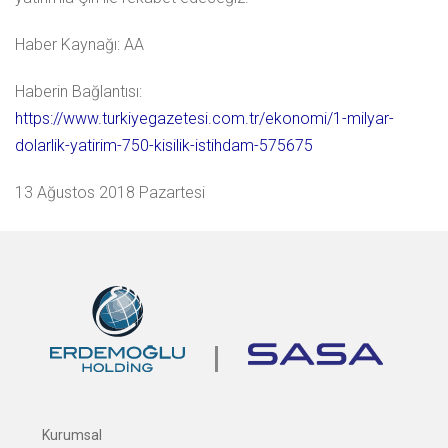
Haber Kaynağı: AA
Haberin Bağlantısı:
https://www.turkiyegazetesi.com.tr/ekonomi/1-milyar-
dolarlik-yatirim-750-kisilik-istihdam-575675
13 Ağustos 2018 Pazartesi
Kurumsal