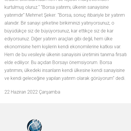
22 Haziran 2022 Çarşamba