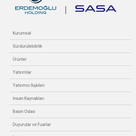
Kurumsal
Sürdürülebilirlik
Ürünler
Yatırımlar
Yatırımcı İlişkileri
İnsan Kaynakları
Basın Odası
Duyurular ve Fuarlar