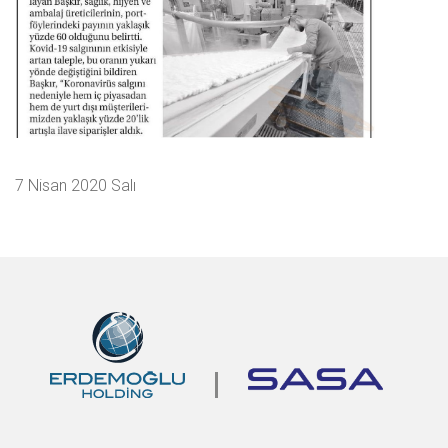
7 Nisan 2020 Salı