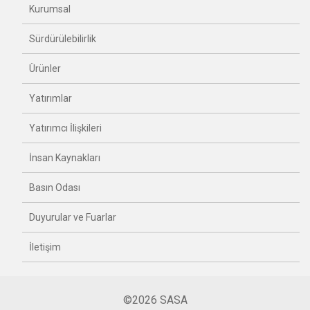
Kurumsal
Sürdürülebilirlik
Ürünler
Yatırımlar
Yatırımcı İlişkileri
İnsan Kaynakları
Basın Odası
Duyurular ve Fuarlar
İletişim
©2026 SASA