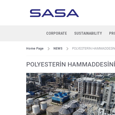
CORPORATE
SUSTAINABILITY
PR
Home Page
NEWS
POLYESTERİN HAMMADDESİN
POLYESTERİN HAMMADDESİNİ