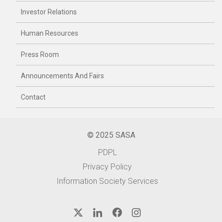
Investor Relations
Human Resources
Press Room
Announcements And Fairs
Contact
© 2025 SASA
PDPL
Privacy Policy
Information Society Services