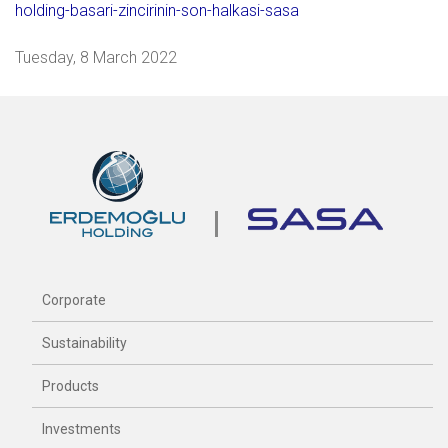
holding-basari-zincirinin-son-halkasi-sasa
Tuesday, 8 March 2022
Corporate
Sustainability
Products
Investments