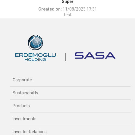
Super
Created on:
11/08/2023 17:31
test
Corporate
Sustainability
Products
Investments
Investor Relations